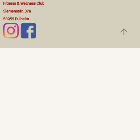
Fitness & Wellness Club
Siemensstr. 37a
50259 Pulheim